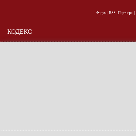
Форум
|
RSS
|
Партнеры
|
КОДЕКС