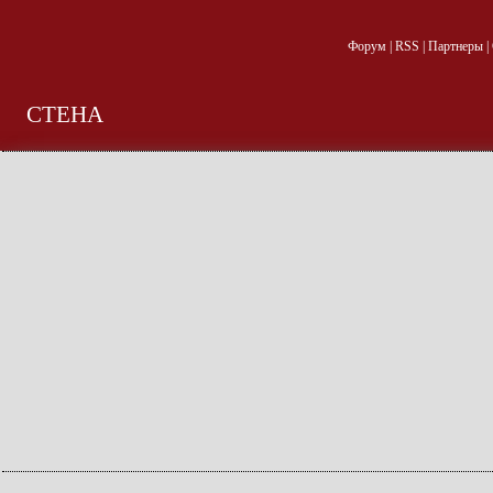
Форум
|
RSS
|
Партнеры
|
СТЕНА