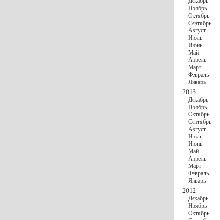
Декабрь
Ноябрь
Октябрь
Сентябрь
Август
Июль
Июнь
Май
Апрель
Март
Февраль
Январь
2013
Декабрь
Ноябрь
Октябрь
Сентябрь
Август
Июль
Июнь
Май
Апрель
Март
Февраль
Январь
2012
Декабрь
Ноябрь
Октябрь