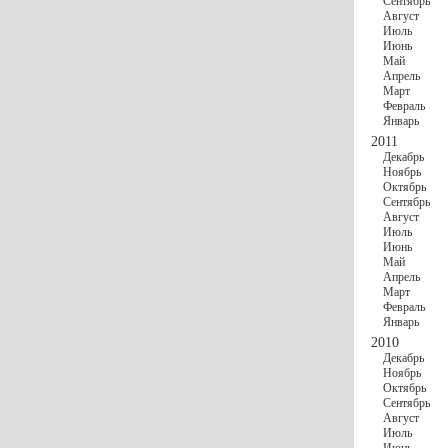
Сентябрь
Август
Июль
Июнь
Май
Апрель
Март
Февраль
Январь
2011
Декабрь
Ноябрь
Октябрь
Сентябрь
Август
Июль
Июнь
Май
Апрель
Март
Февраль
Январь
2010
Декабрь
Ноябрь
Октябрь
Сентябрь
Август
Июль