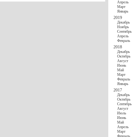
Апрель
Март
Январь
2019
Декабрь
Ноябрь
Сентябрь
Апрель
Февраль
2018
Декабрь
Октябрь
Август
Июнь
Май
Март
Февраль
Январь
2017
Декабрь
Октябрь
Сентябрь
Август
Июль
Июнь
Май
Апрель
Март
Февраль