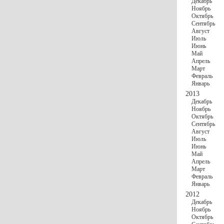
Декабрь
Ноябрь
Октябрь
Сентябрь
Август
Июль
Июнь
Май
Апрель
Март
Февраль
Январь
2013
Декабрь
Ноябрь
Октябрь
Сентябрь
Август
Июль
Июнь
Май
Апрель
Март
Февраль
Январь
2012
Декабрь
Ноябрь
Октябрь