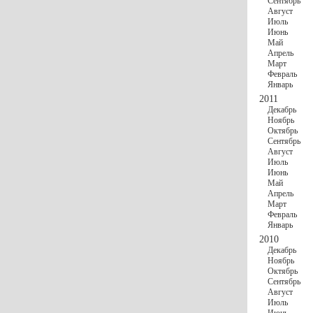
Сентябрь
Август
Июль
Июнь
Май
Апрель
Март
Февраль
Январь
2011
Декабрь
Ноябрь
Октябрь
Сентябрь
Август
Июль
Июнь
Май
Апрель
Март
Февраль
Январь
2010
Декабрь
Ноябрь
Октябрь
Сентябрь
Август
Июль