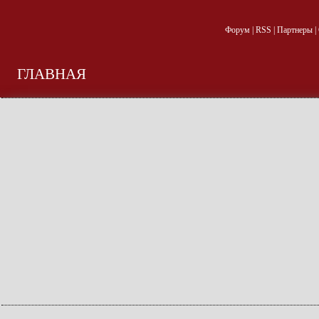
Форум
|
RSS
|
Партнеры
|
ГЛАВНАЯ