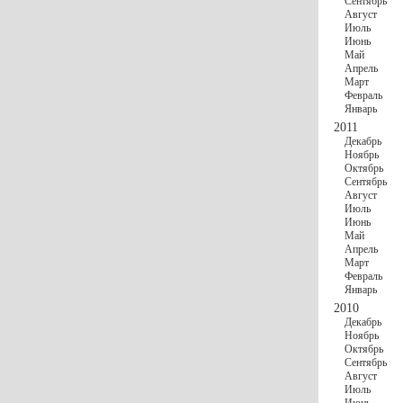
Сентябрь
Август
Июль
Июнь
Май
Апрель
Март
Февраль
Январь
2011
Декабрь
Ноябрь
Октябрь
Сентябрь
Август
Июль
Июнь
Май
Апрель
Март
Февраль
Январь
2010
Декабрь
Ноябрь
Октябрь
Сентябрь
Август
Июль