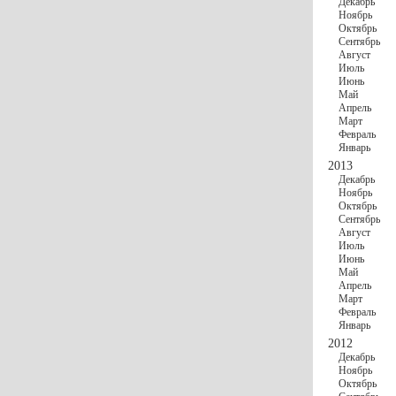
Декабрь
Ноябрь
Октябрь
Сентябрь
Август
Июль
Июнь
Май
Апрель
Март
Февраль
Январь
2013
Декабрь
Ноябрь
Октябрь
Сентябрь
Август
Июль
Июнь
Май
Апрель
Март
Февраль
Январь
2012
Декабрь
Ноябрь
Октябрь