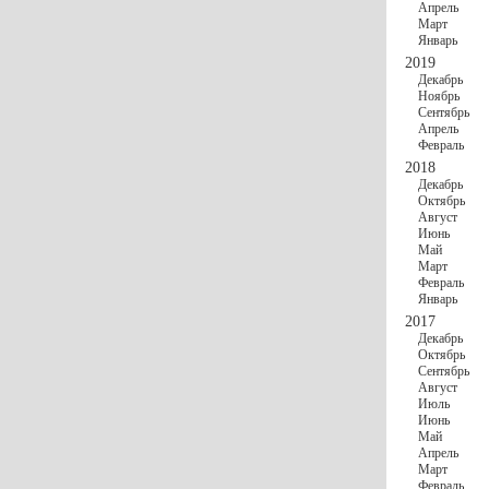
Апрель
Март
Январь
2019
Декабрь
Ноябрь
Сентябрь
Апрель
Февраль
2018
Декабрь
Октябрь
Август
Июнь
Май
Март
Февраль
Январь
2017
Декабрь
Октябрь
Сентябрь
Август
Июль
Июнь
Май
Апрель
Март
Февраль