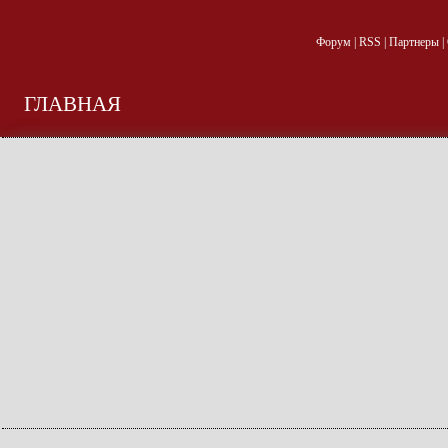
Форум
|
RSS
|
Партнеры
|
ГЛАВНАЯ