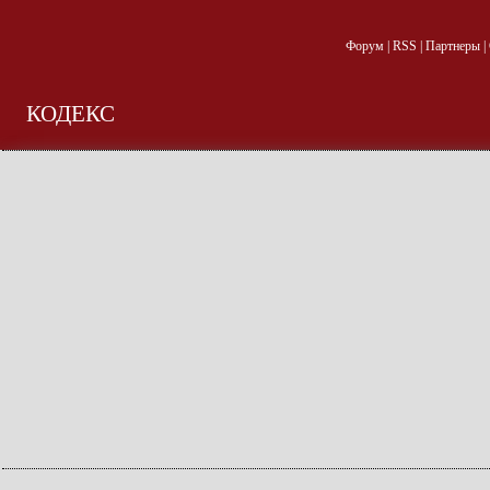
Форум
|
RSS
|
Партнеры
|
КОДЕКС