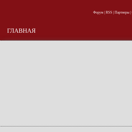
Форум
|
RSS
|
Партнеры
|
ГЛАВНАЯ