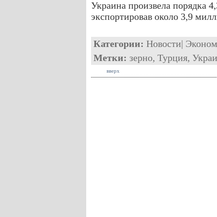
Украина произвела порядка 4
экспортировав около 3,9 милл
Категории:
Новости
|
Эконом
Метки:
зерно
,
Турция
,
Укра
вверх