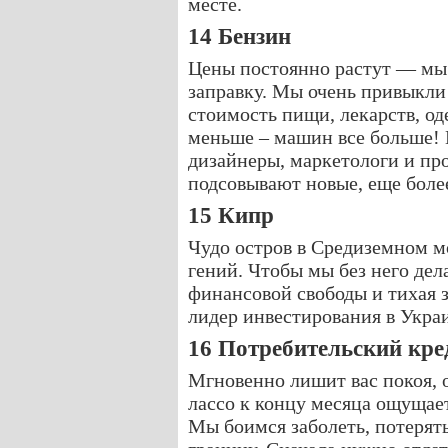
месте.
14 Бензин
Цены постоянно растут — мы 
заправку. Мы очень привыкли 
стоимость пищи, лекарств, од
меньше – машин все больше! 
дизайнеры, маркетологи и пр
подсовывают новые, еще боле
15 Кипр
Чудо остров в Средиземном 
гений. Чтобы мы без него дел
финансовой свободы и тихая 
лидер инвестирования в Укра
16 Потребительский кре
Мгновенно лишит вас покоя, 
лассо к концу месяца ощущае
Мы боимся заболеть, потерять 