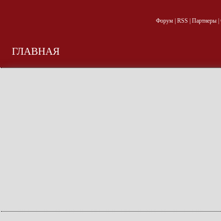
Форум
|
RSS
|
Партнеры
|
ГЛАВНАЯ