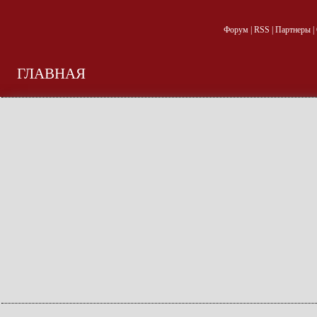
Форум
|
RSS
|
Партнеры
|
ГЛАВНАЯ