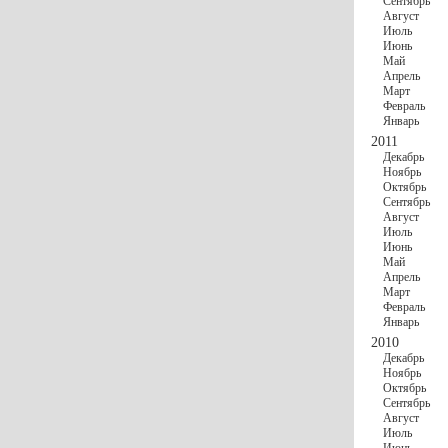
Сентябрь
Август
Июль
Июнь
Май
Апрель
Март
Февраль
Январь
2011
Декабрь
Ноябрь
Октябрь
Сентябрь
Август
Июль
Июнь
Май
Апрель
Март
Февраль
Январь
2010
Декабрь
Ноябрь
Октябрь
Сентябрь
Август
Июль