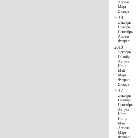
Апрель
Март
Январь
2019
Декабрь
Ноябрь
Сентябрь
Апрель
Февраль
2018
Декабрь
Октябрь
Август
Июнь
Май
Март
Февраль
Январь
2017
Декабрь
Октябрь
Сентябрь
Август
Июль
Июнь
Май
Апрель
Март
Февраль