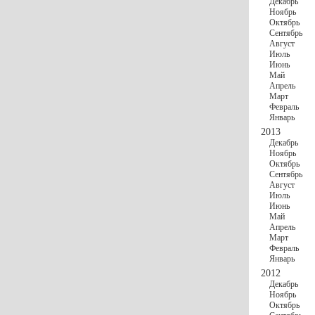
Декабрь
Ноябрь
Октябрь
Сентябрь
Август
Июль
Июнь
Май
Апрель
Март
Февраль
Январь
2013
Декабрь
Ноябрь
Октябрь
Сентябрь
Август
Июль
Июнь
Май
Апрель
Март
Февраль
Январь
2012
Декабрь
Ноябрь
Октябрь