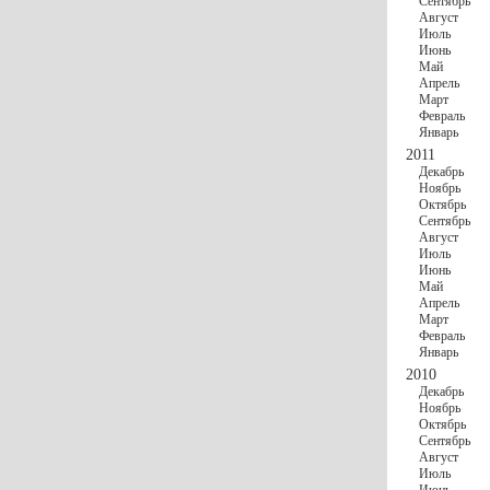
Сентябрь
Август
Июль
Июнь
Май
Апрель
Март
Февраль
Январь
2011
Декабрь
Ноябрь
Октябрь
Сентябрь
Август
Июль
Июнь
Май
Апрель
Март
Февраль
Январь
2010
Декабрь
Ноябрь
Октябрь
Сентябрь
Август
Июль