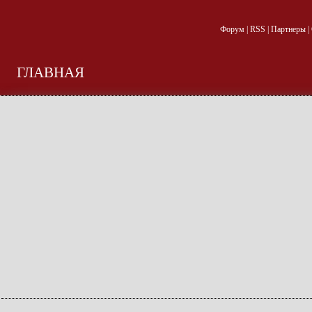
Форум
|
RSS
|
Партнеры
|
ГЛАВНАЯ