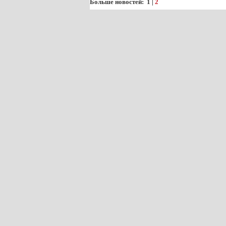
Больше новостей:
1
|
2