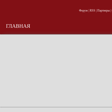
Форум
|
RSS
|
Партнеры
|
ГЛАВНАЯ