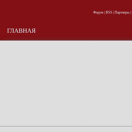
Форум
|
RSS
|
Партнеры
|
ГЛАВНАЯ