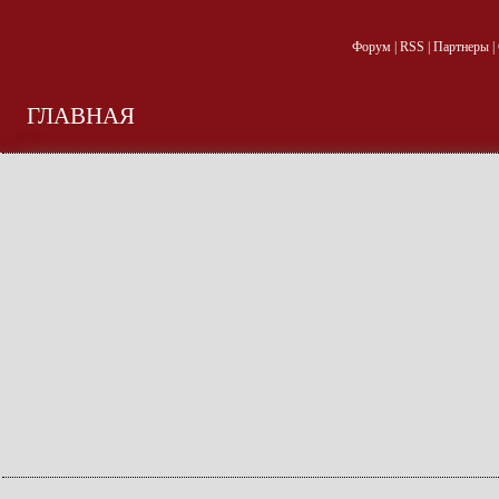
Форум
|
RSS
|
Партнеры
|
ГЛАВНАЯ