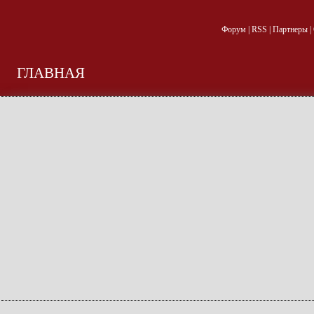
Форум
|
RSS
|
Партнеры
|
ГЛАВНАЯ