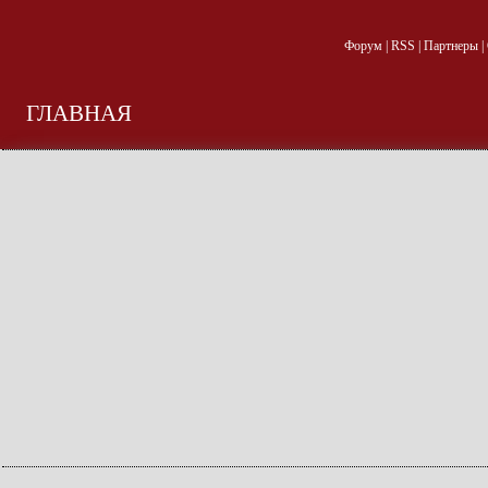
Форум
|
RSS
|
Партнеры
|
ГЛАВНАЯ