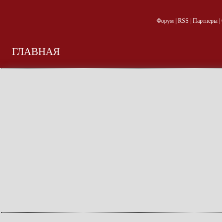
Форум
|
RSS
|
Партнеры
|
ГЛАВНАЯ