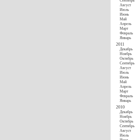
Сентябрь
Август
Июль
Июнь
Май
Апрель
Март
Февраль
Январь
2011
Декабрь
Ноябрь
Октябрь
Сентябрь
Август
Июль
Июнь
Май
Апрель
Март
Февраль
Январь
2010
Декабрь
Ноябрь
Октябрь
Сентябрь
Август
Июль