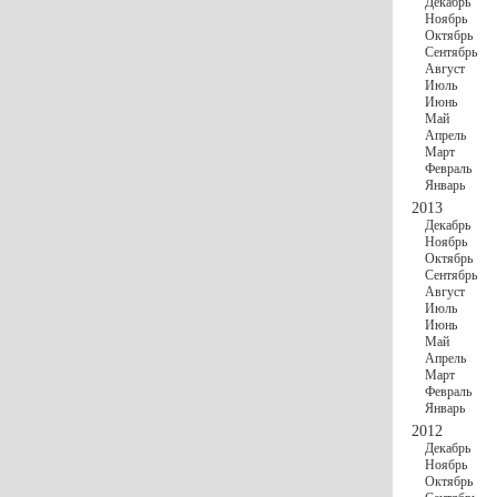
Декабрь
Ноябрь
Октябрь
Сентябрь
Август
Июль
Июнь
Май
Апрель
Март
Февраль
Январь
2013
Декабрь
Ноябрь
Октябрь
Сентябрь
Август
Июль
Июнь
Май
Апрель
Март
Февраль
Январь
2012
Декабрь
Ноябрь
Октябрь