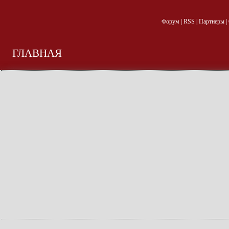
Форум
|
RSS
|
Партнеры
|
ГЛАВНАЯ