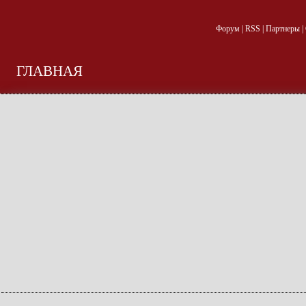
Форум
|
RSS
|
Партнеры
|
ГЛАВНАЯ