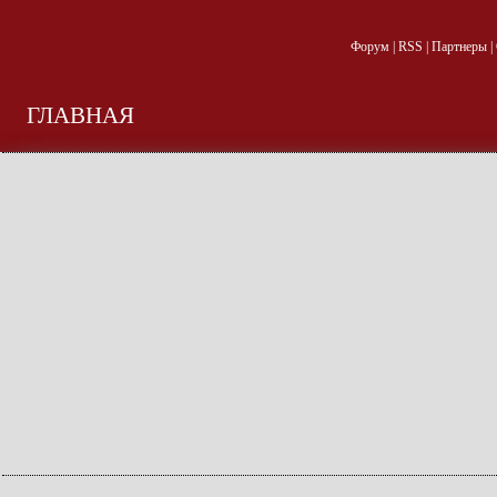
Форум
|
RSS
|
Партнеры
|
ГЛАВНАЯ