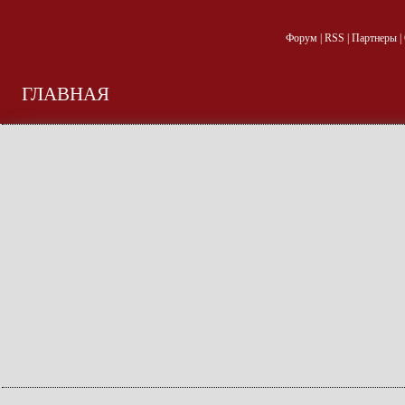
Форум
|
RSS
|
Партнеры
|
ГЛАВНАЯ