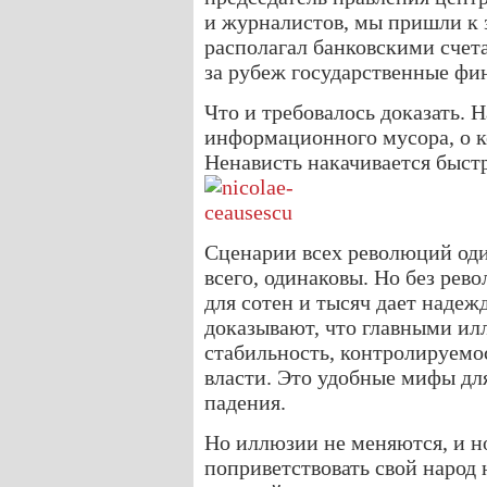
и журналистов, мы пришли к 
располагал банковскими счета
за рубеж государственные фи
Что и требовалось доказать. 
информационного мусора, о к
Ненависть накачивается быстр
Сценарии всех революций оди
всего, одинаковы. Но без рев
для сотен и тысяч дает надеж
доказывают, что главными ил
стабильность, контролируемо
власти. Это удобные мифы дл
падения.
Но иллюзии не меняются, и н
поприветствовать свой народ 