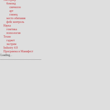
бомонд
синчилло
арт
глянец
место обитания
фейс контроль
Наука
генетика
психология
Техно
гаджет
экстрим
Industry 4.0
Программа и Манифест
Loading...