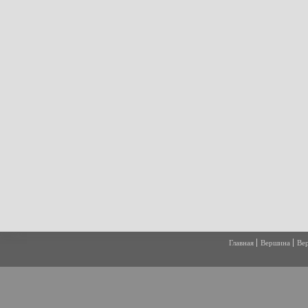
Главная
Вершина
Ве