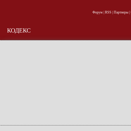
Форум
|
RSS
|
Партнеры
|
КОДЕКС