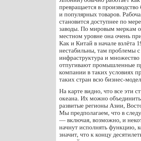
превращается в производство
и популярных товаров. Рабоча
становится доступнее по мере
заводы. По мировым меркам о
местном уровне она очень при
Как и Китай в начале взлёта 
нестабильны, там проблемы с
инфраструктура и множество 
отпугивают промышленные пр
компании в таких условиях п
таких стран всю бизнес-модел
На карте видно, что все эти 
океана. Их можно объединить
развитые регионы Азии, Вос
Мы предполагаем, что в следу
— включая, возможно, и нек
начнут исполнять функцию, к
значит, что к концу десятилет