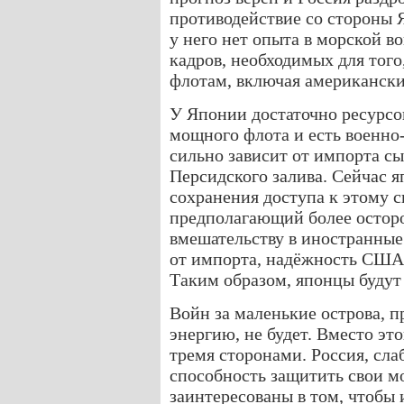
противодействие со стороны 
у него нет опыта в морской 
кадров, необходимых для того
флотам, включая американски
У Японии достаточно ресурсов
мощного флота и есть военно
сильно зависит от импорта с
Персидского залива. Сейчас 
сохранения доступа к этому 
предполагающий более осто
вмешательству в иностранные
от импорта, надёжность США 
Таким образом, японцы будут 
Войн за маленькие острова,
энергию, не будет. Вместо эт
тремя сторонами. Россия, сла
способность защитить свои м
заинтересованы в том, чтобы 