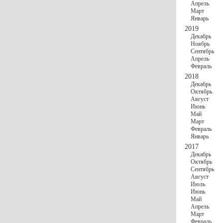
Апрель
Март
Январь
2019
Декабрь
Ноябрь
Сентябрь
Апрель
Февраль
2018
Декабрь
Октябрь
Август
Июнь
Май
Март
Февраль
Январь
2017
Декабрь
Октябрь
Сентябрь
Август
Июль
Июнь
Май
Апрель
Март
Февраль