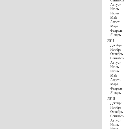
Сентябрь
Август
Июль
Июнь
Май
Апрель
Март
Февраль
Январь
2011
Декабрь
Ноябрь
Октябрь
Сентябрь
Август
Июль
Июнь
Май
Апрель
Март
Февраль
Январь
2010
Декабрь
Ноябрь
Октябрь
Сентябрь
Август
Июль