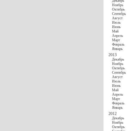
Декабрь
Ноябрь
Октябрь
Сентябрь
Август
Июль
Июнь
Май
Апрель
Март
Февраль
Январь
2013
Декабрь
Ноябрь
Октябрь
Сентябрь
Август
Июль
Июнь
Май
Апрель
Март
Февраль
Январь
2012
Декабрь
Ноябрь
Октябрь