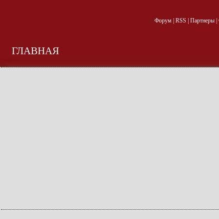
Форум
|
RSS
|
Партнеры
|
ГЛАВНАЯ