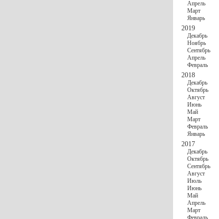
Апрель
Март
Январь
2019
Декабрь
Ноябрь
Сентябрь
Апрель
Февраль
2018
Декабрь
Октябрь
Август
Июнь
Май
Март
Февраль
Январь
2017
Декабрь
Октябрь
Сентябрь
Август
Июль
Июнь
Май
Апрель
Март
Февраль