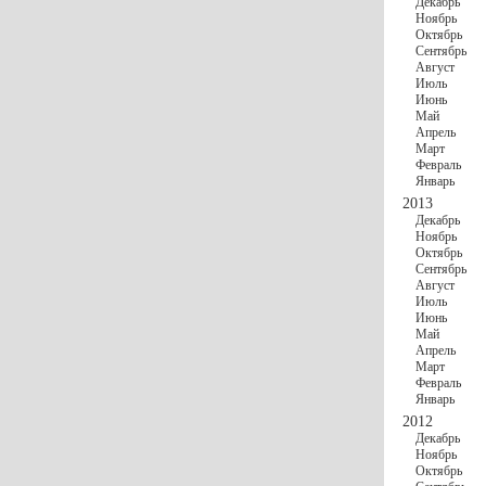
Декабрь
Ноябрь
Октябрь
Сентябрь
Август
Июль
Июнь
Май
Апрель
Март
Февраль
Январь
2013
Декабрь
Ноябрь
Октябрь
Сентябрь
Август
Июль
Июнь
Май
Апрель
Март
Февраль
Январь
2012
Декабрь
Ноябрь
Октябрь