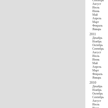
Сентябрь
Август
Июль
Июнь
Май
Апрель
Март
Февраль
Январь
2011
Декабрь
Ноябрь
Октябрь
Сентябрь
Август
Июль
Июнь
Май
Апрель
Март
Февраль
Январь
2010
Декабрь
Ноябрь
Октябрь
Сентябрь
Август
Июль