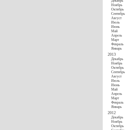
Декабрь
Ноябрь
Октябрь
Сентябрь
Август
Июль
Июнь
Май
Апрель
Март
Февраль
Январь
2013
Декабрь
Ноябрь
Октябрь
Сентябрь
Август
Июль
Июнь
Май
Апрель
Март
Февраль
Январь
2012
Декабрь
Ноябрь
Октябрь