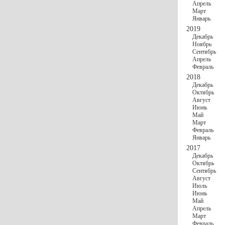
Апрель
Март
Январь
2019
Декабрь
Ноябрь
Сентябрь
Апрель
Февраль
2018
Декабрь
Октябрь
Август
Июнь
Май
Март
Февраль
Январь
2017
Декабрь
Октябрь
Сентябрь
Август
Июль
Июнь
Май
Апрель
Март
Февраль