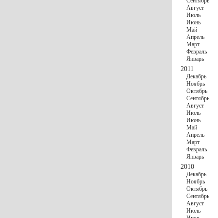
Сентябрь
Август
Июль
Июнь
Май
Апрель
Март
Февраль
Январь
2011
Декабрь
Ноябрь
Октябрь
Сентябрь
Август
Июль
Июнь
Май
Апрель
Март
Февраль
Январь
2010
Декабрь
Ноябрь
Октябрь
Сентябрь
Август
Июль