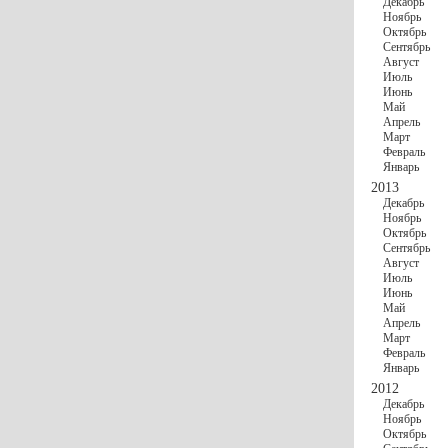
Декабрь
Ноябрь
Октябрь
Сентябрь
Август
Июль
Июнь
Май
Апрель
Март
Февраль
Январь
2013
Декабрь
Ноябрь
Октябрь
Сентябрь
Август
Июль
Июнь
Май
Апрель
Март
Февраль
Январь
2012
Декабрь
Ноябрь
Октябрь