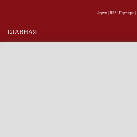
Форум
|
RSS
|
Партнеры
|
ГЛАВНАЯ