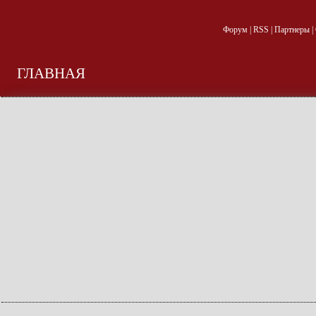
Форум
|
RSS
|
Партнеры
|
ГЛАВНАЯ