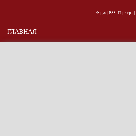
Форум
|
RSS
|
Партнеры
|
ГЛАВНАЯ