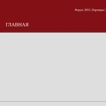
Форум
|
RSS
|
Партнеры
|
ГЛАВНАЯ