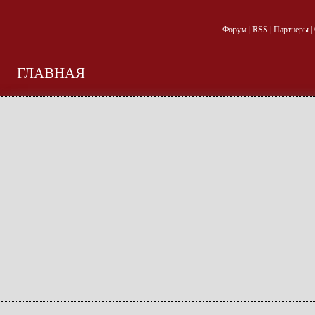
Форум
|
RSS
|
Партнеры
|
ГЛАВНАЯ