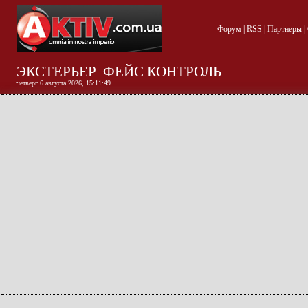
Форум
|
RSS
|
Партнеры
|
ЭКСТЕРЬЕР
ФЕЙС КОНТРОЛЬ
четверг 6 августа 2026, 15:11:50