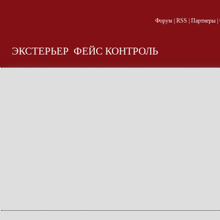
Форум
|
RSS
|
Партнеры
|
ЭКСТЕРЬЕР
ФЕЙС КОНТРОЛЬ