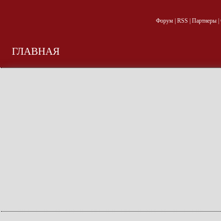
Форум
|
RSS
|
Партнеры
|
ГЛАВНАЯ