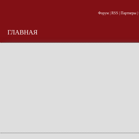
Форум
|
RSS
|
Партнеры
|
ГЛАВНАЯ