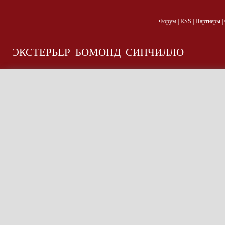
Форум
|
RSS
|
Партнеры
|
ЭКСТЕРЬЕР
БОМОНД
СИНЧИЛЛО