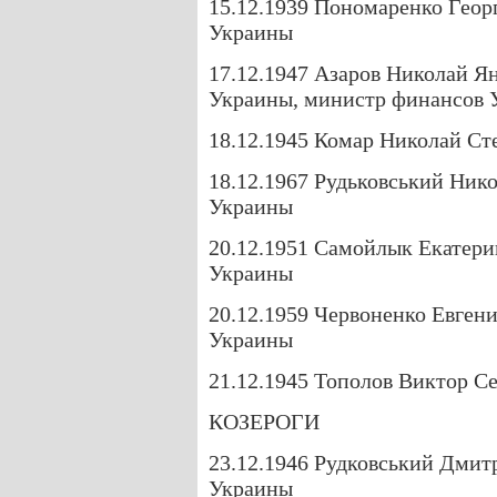
15.12.1939 Пономаренко Геор
Украины
17.12.1947 Азаров Николай Я
Украины, министр финансов 
18.12.1945 Комар Николай Ст
18.12.1967 Рудьковський Ник
Украины
20.12.1951 Самойлык Екатери
Украины
20.12.1959 Червоненко Евген
Украины
21.12.1945 Тополов Виктор С
КОЗЕРОГИ
23.12.1946 Рудковський Дмит
Украины