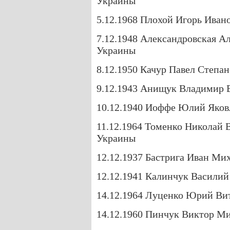
Украины
5.12.1968 Плохой Игорь Иван
7.12.1948 Александровская А
Украины
8.12.1950 Качур Павел Степа
9.12.1943 Анищук Владимир 
10.12.1940 Иоффе Юлий Яков
11.12.1964 Томенко Николай 
Украины
12.12.1937 Бастрига Иван Ми
12.12.1941 Калинчук Василий
14.12.1964 Луценко Юрий Ви
14.12.1960 Пинчук Виктор М