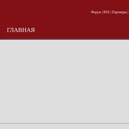
Форум
|
RSS
|
Партнеры
|
ГЛАВНАЯ