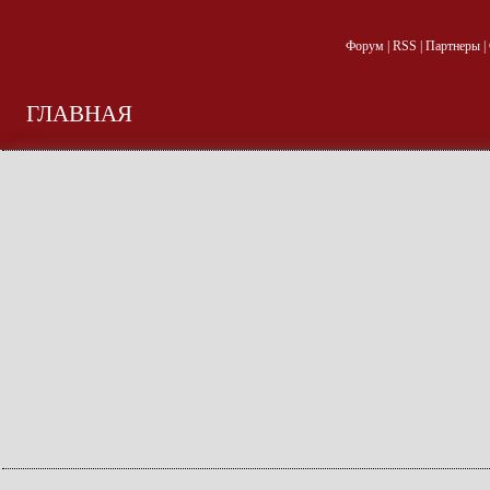
Форум
|
RSS
|
Партнеры
|
ГЛАВНАЯ