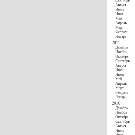
Сентябрь
Август
Июль
Июнь
Май
Апрель
Март
Февраль
Январь
2011
Декабрь
Ноябрь
Октябрь
Сентябрь
Август
Июль
Июнь
Май
Апрель
Март
Февраль
Январь
2010
Декабрь
Ноябрь
Октябрь
Сентябрь
Август
Июль