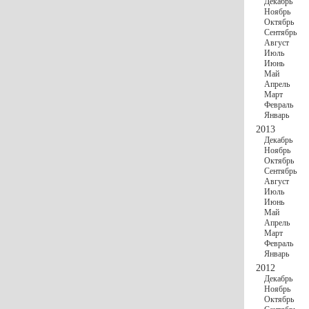
Декабрь
Ноябрь
Октябрь
Сентябрь
Август
Июль
Июнь
Май
Апрель
Март
Февраль
Январь
2013
Декабрь
Ноябрь
Октябрь
Сентябрь
Август
Июль
Июнь
Май
Апрель
Март
Февраль
Январь
2012
Декабрь
Ноябрь
Октябрь