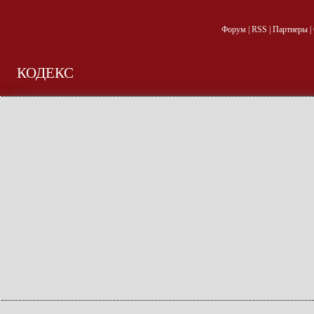
Форум
|
RSS
|
Партнеры
|
КОДЕКС